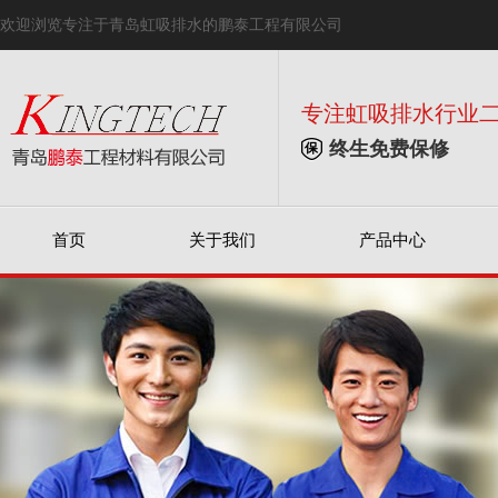
欢迎浏览专注于青岛虹吸排水的鹏泰工程有限公司
专注虹吸排水行业
终生免费保修
首页
关于我们
产品中心