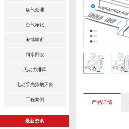
废气处理
空气净化
海绵城市
雨水回收
无动力排风
电动采光排烟天窗
工程案例
产品详情
最新资讯