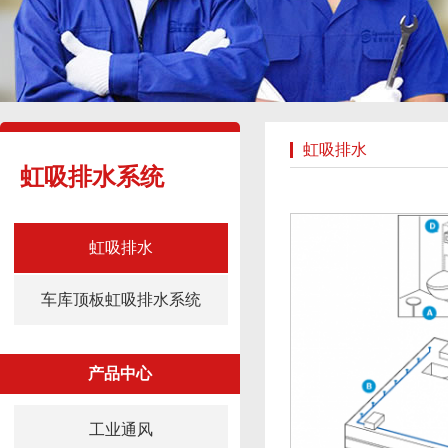
虹吸排水
虹吸排水系统
虹吸排水
车库顶板虹吸排水系统
产品中心
工业通风