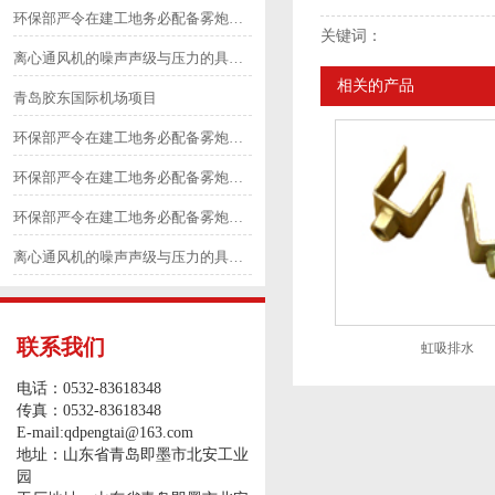
环保部严令在建工地务必配备雾炮等除尘降尘设备4
关键词：
离心通风机的噪声声级与压力的具体划分6
相关的产品
青岛胶东国际机场项目
环保部严令在建工地务必配备雾炮等除尘降尘设备3
环保部严令在建工地务必配备雾炮等除尘降尘设备1
环保部严令在建工地务必配备雾炮等除尘降尘设备2
离心通风机的噪声声级与压力的具体划分5
联系我们
虹吸排水
电话：0532-83618348
传真：0532-83618348
E-mail:qdpengtai@163.com
地址：山东省青岛即墨市北安工业
园