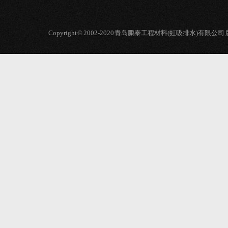
Copyright © 2002-2020 青岛鹏泰工程材料(虹吸排水)有限公