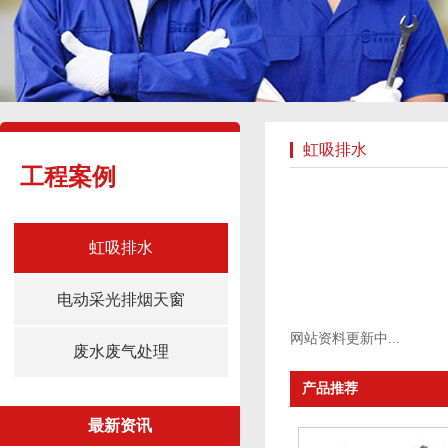
虹吸排水
工程案例
虹吸排水
电动采光排烟天窗
网站资料更新中...
废水废气处理
产品推荐
最新资讯