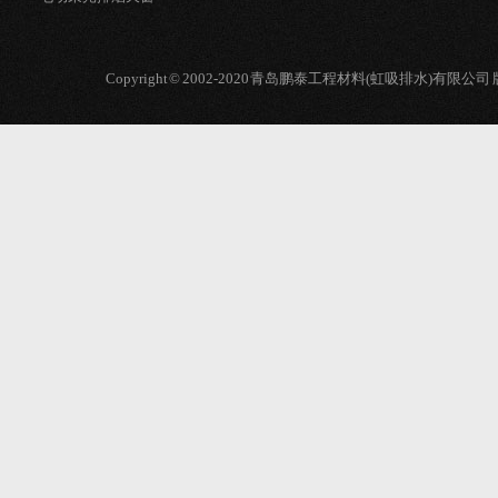
Copyright © 2002-2020 青岛鹏泰工程材料(虹吸排水)有限公