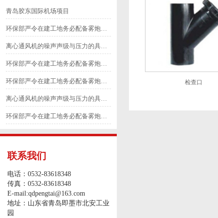
青岛胶东国际机场项目
环保部严令在建工地务必配备雾炮等除尘降尘设备1
离心通风机的噪声声级与压力的具体划分6
环保部严令在建工地务必配备雾炮等除尘降尘设备4
环保部严令在建工地务必配备雾炮等除尘降尘设备3
检查口
离心通风机的噪声声级与压力的具体划分5
环保部严令在建工地务必配备雾炮等除尘降尘设备2
联系我们
电话：0532-83618348
传真：0532-83618348
E-mail:qdpengtai@163.com
地址：山东省青岛即墨市北安工业
园