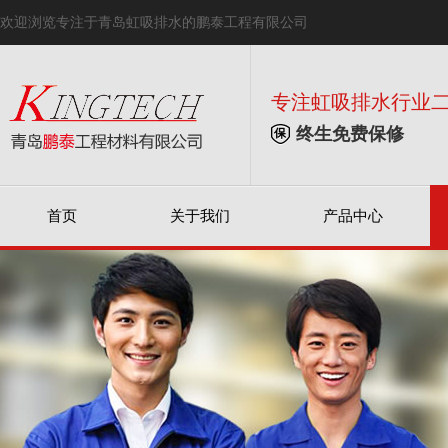
欢迎浏览专注于青岛虹吸排水的鹏泰工程有限公司
专注虹吸排水行业
终生免费保修
首页
关于我们
产品中心