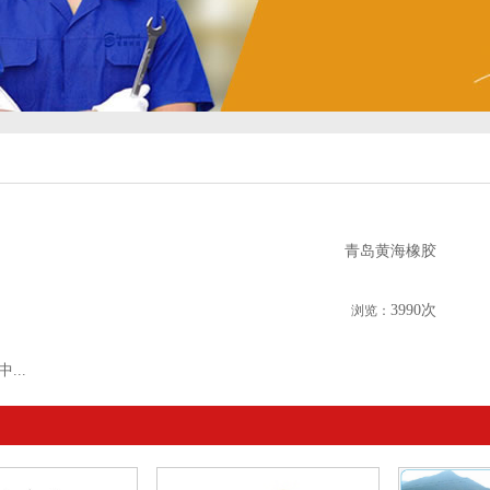
青岛黄海橡胶
3990次
浏览：
...