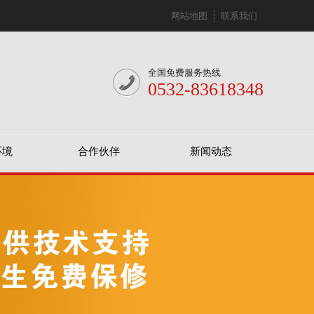
网站地图
联系我们
全国免费服务热线
0532-83618348
环境
合作伙伴
新闻动态