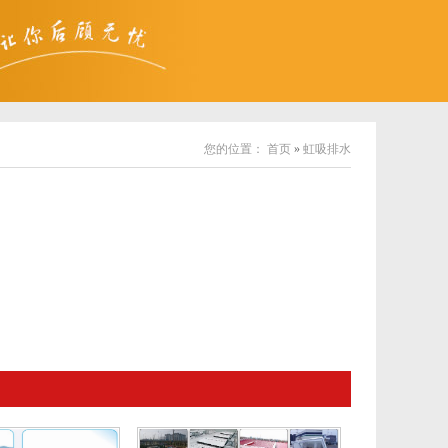
您的位置：
首页
»
虹吸排水