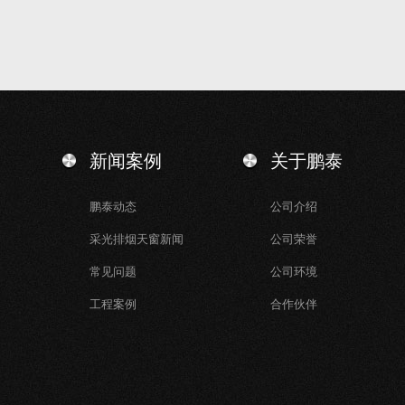
新闻案例
关于鹏泰
鹏泰动态
公司介绍
采光排烟天窗新闻
公司荣誉
常见问题
公司环境
工程案例
合作伙伴