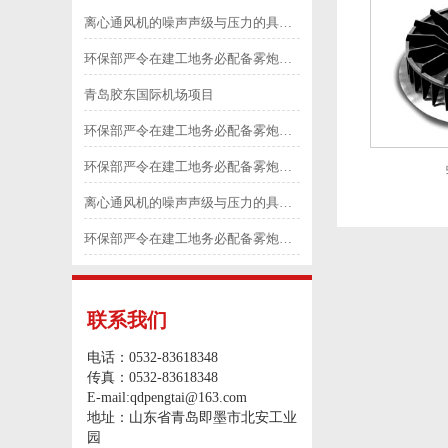
离心通风机的噪声声级与压力的具体划分5
环保部严令在建工地务必配备雾炮等除尘降尘设备3
青岛胶东国际机场项目
环保部严令在建工地务必配备雾炮等除尘降尘设备1
环保部严令在建工地务必配备雾炮等除尘降尘设备2
离心通风机的噪声声级与压力的具体划分6
环保部严令在建工地务必配备雾炮等除尘降尘设备4
联系我们
电话：0532-83618348
传真：0532-83618348
E-mail:qdpengtai@163.com
地址：山东省青岛即墨市北安工业
园