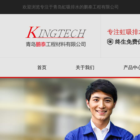
欢迎浏览专注于青岛虹吸排水的鹏泰工程有限公司
专注虹吸排
终生免费
首页
关于我们
产品中