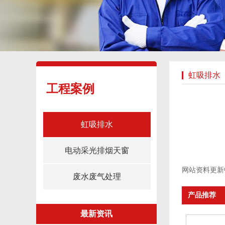
虹吸排水
工程案例
虹吸排水
电动采光排烟天窗
网站资料更新中
废水废气处理
产品推荐
最新资讯